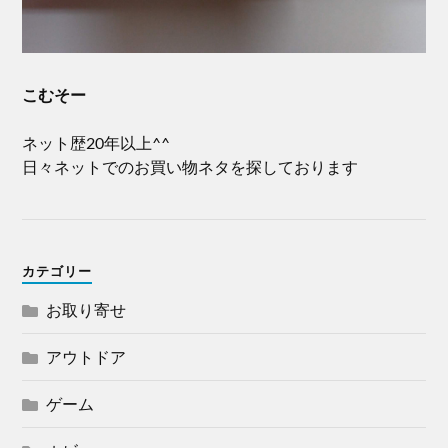
こむそー
ネット歴20年以上^^
日々ネットでのお買い物ネタを探しております
カテゴリー
お取り寄せ
アウトドア
ゲーム