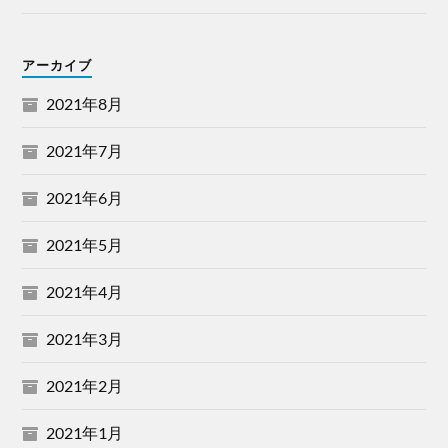
アーカイブ
2021年8月
2021年7月
2021年6月
2021年5月
2021年4月
2021年3月
2021年2月
2021年1月