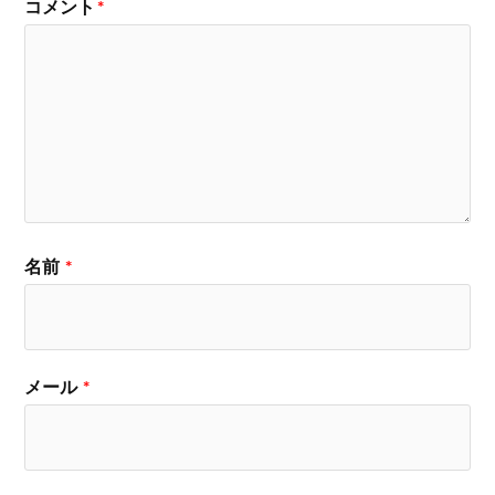
コメント
*
名前
*
メール
*