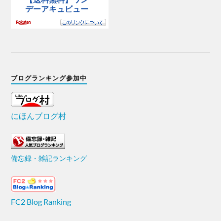
ブログランキング参加中
にほんブログ村
備忘録・雑記ランキング
FC2 Blog Ranking