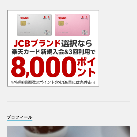
プロフィール