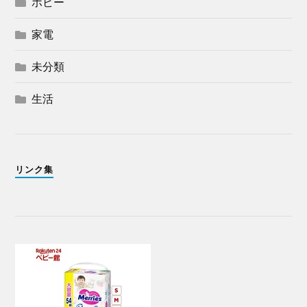
ホビー
家電
未分類
生活
リンク集