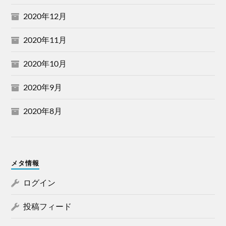
2020年12月
2020年11月
2020年10月
2020年9月
2020年8月
メタ情報
ログイン
投稿フィード