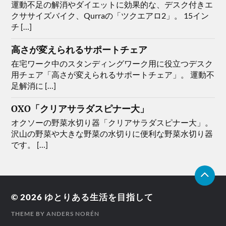
運動不足の解消やダイエットに効果的な、デスク付きエ
クササイズバイク、Qurraの「ツクエアロ2」。 15イン
チ […]
高さが変えられるサポートチェア
在宅ワーク中のスタンディングワーク用に役立つデスク
用チェア「高さが変えられるサポートチェア」。 運動不
足解消に […]
OXO「クリアサラダスピナー大」
オクソーの野菜水切り器「クリアサラダスピナー大」。
沢山の野菜や大きな野菜の水切りに便利な野菜水切り器
です。 […]
© 2026
ゆとりある生活を目指して
THEME BY
ANDERS NORÉN