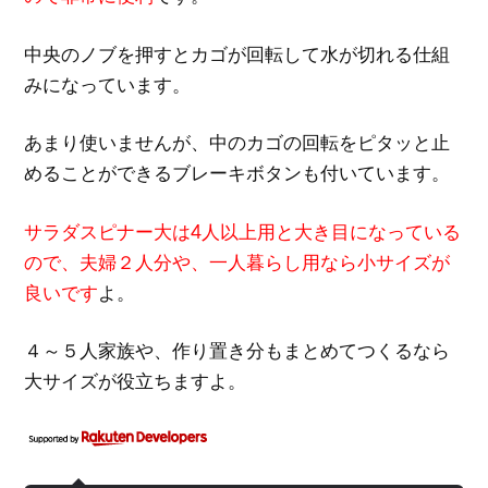
中央のノブを押すとカゴが回転して水が切れる仕組
みになっています。
あまり使いませんが、中のカゴの回転をピタッと止
めることができるブレーキボタンも付いています。
サラダスピナー大は4人以上用と大き目になっている
ので、夫婦２人分や、一人暮らし用なら小サイズが
良いです
よ。
４～５人家族や、作り置き分もまとめてつくるなら
大サイズが役立ちますよ。