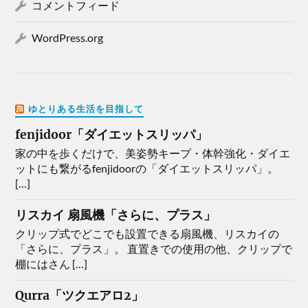
コメントフィード
WordPress.org
ゆとりある生活を目指して
fenjidoor「ダイエットスリッパ」
家の中を歩くだけで、美姿勢キープ・体幹強化・ダイエ
ットにも繋がるfenjidoorの「ダイエットスリッパ」。
[…]
リスカイ 扇風機「さらに、プラス」
クリップ式でどこでも設置できる扇風機、リスカイの
「さらに、プラス」。 直置きでの使用の他、クリップで
棚にはさん […]
Qurra「ツクエアロ2」