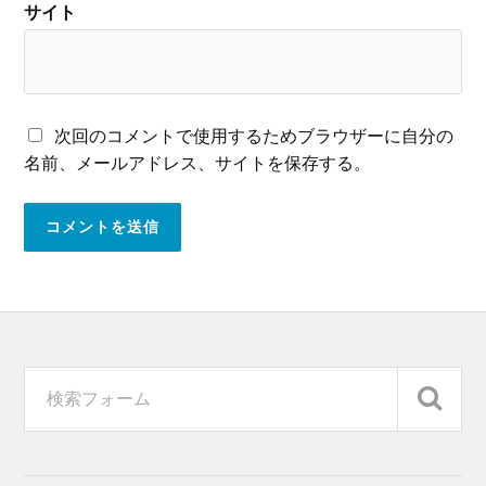
サイト
次回のコメントで使用するためブラウザーに自分の
名前、メールアドレス、サイトを保存する。