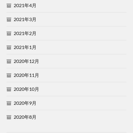
2021年4月
2021年3月
2021年2月
2021年1月
2020年12月
2020年11月
2020年10月
2020年9月
2020年8月