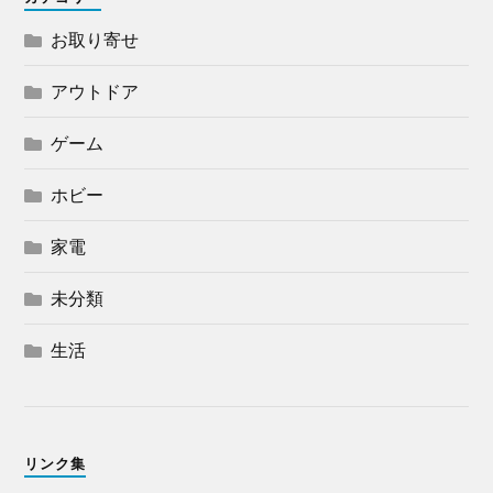
お取り寄せ
アウトドア
ゲーム
ホビー
家電
未分類
生活
リンク集