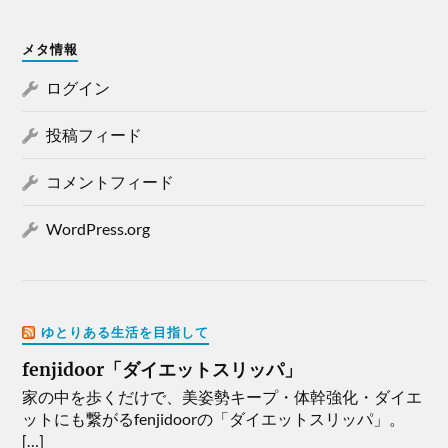
メタ情報
ログイン
投稿フィード
コメントフィード
WordPress.org
ゆとりある生活を目指して
fenjidoor「ダイエットスリッパ」
家の中を歩くだけで、美姿勢キープ・体幹強化・ダイエ
ットにも繋がるfenjidoorの「ダイエットスリッパ」。
[…]