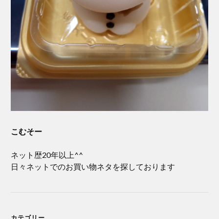
こむそー
ネット歴20年以上^^
日々ネットでのお買い物ネタを探しております
カテゴリー