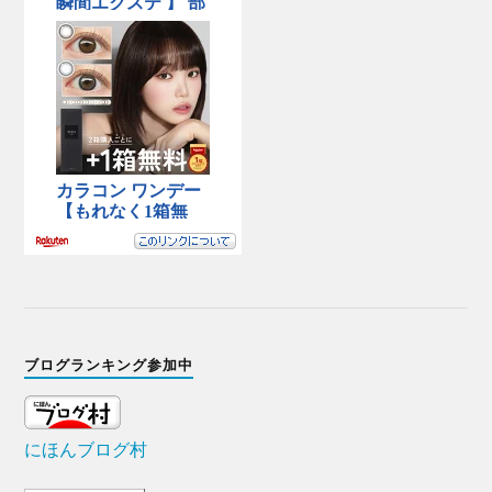
ブログランキング参加中
にほんブログ村