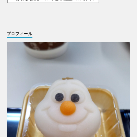
プロフィール