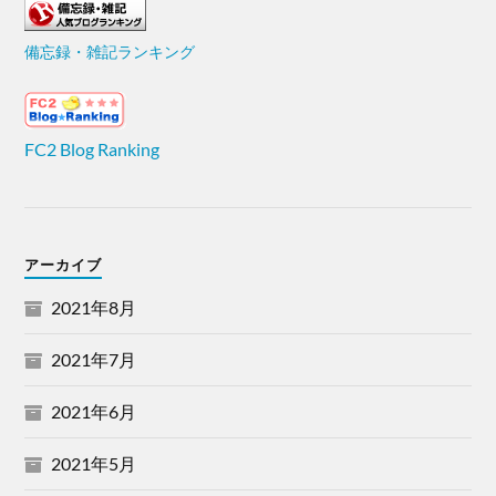
備忘録・雑記ランキング
FC2 Blog Ranking
アーカイブ
2021年8月
2021年7月
2021年6月
2021年5月