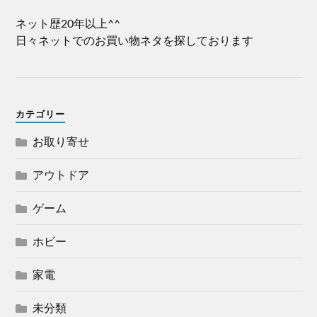
ネット歴20年以上^^
日々ネットでのお買い物ネタを探しております
カテゴリー
お取り寄せ
アウトドア
ゲーム
ホビー
家電
未分類