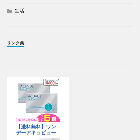
生活
リンク集