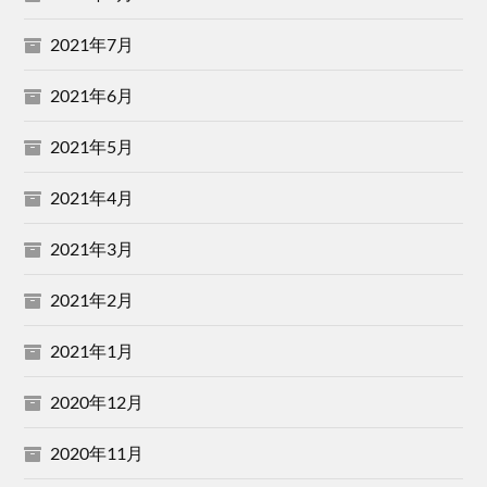
2021年7月
2021年6月
2021年5月
2021年4月
2021年3月
2021年2月
2021年1月
2020年12月
2020年11月