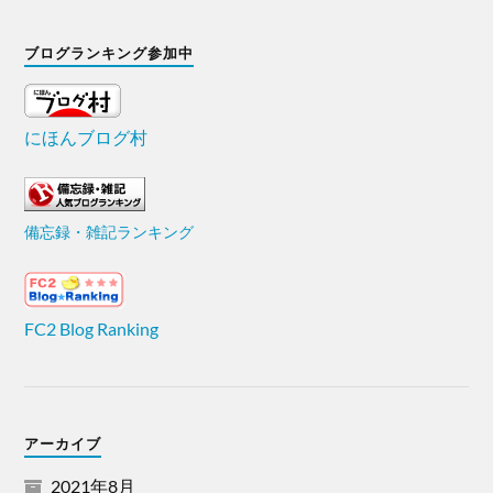
ブログランキング参加中
にほんブログ村
備忘録・雑記ランキング
FC2 Blog Ranking
アーカイブ
2021年8月