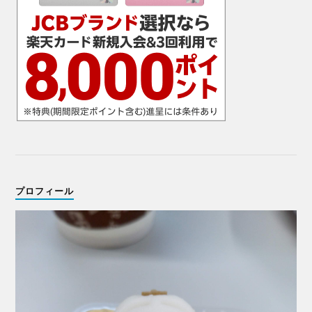
プロフィール