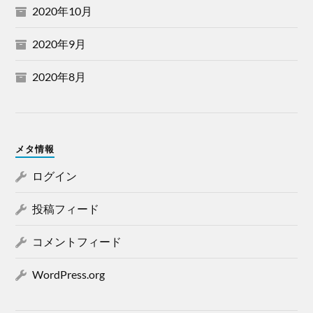
2020年10月
2020年9月
2020年8月
メタ情報
ログイン
投稿フィード
コメントフィード
WordPress.org