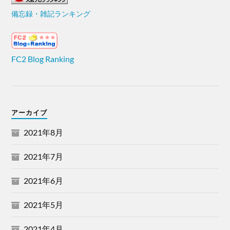
備忘録・雑記ランキング
FC2 Blog Ranking
アーカイブ
2021年8月
2021年7月
2021年6月
2021年5月
2021年4月