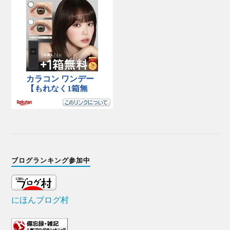
ブログランキング参加中
にほんブログ村