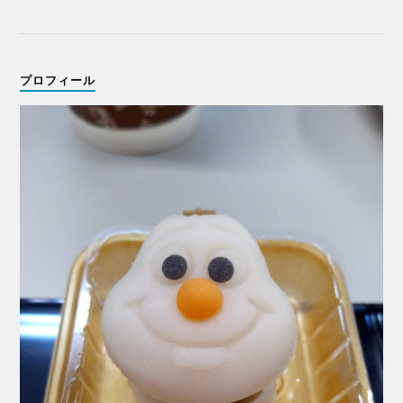
プロフィール