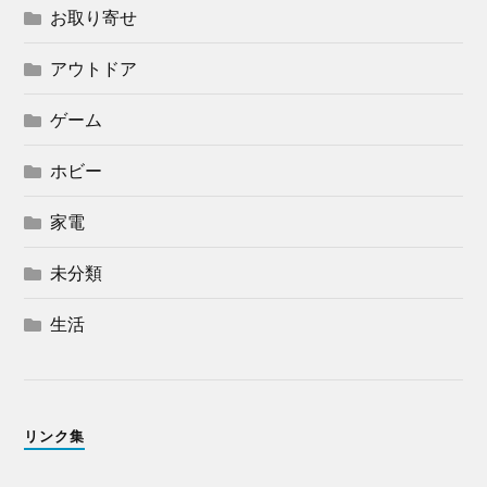
お取り寄せ
アウトドア
ゲーム
ホビー
家電
未分類
生活
リンク集