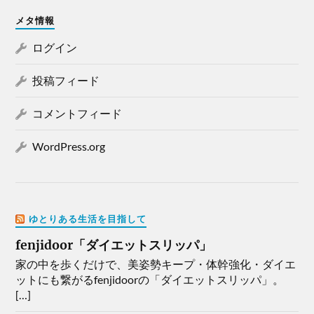
メタ情報
ログイン
投稿フィード
コメントフィード
WordPress.org
ゆとりある生活を目指して
fenjidoor「ダイエットスリッパ」
家の中を歩くだけで、美姿勢キープ・体幹強化・ダイエ
ットにも繋がるfenjidoorの「ダイエットスリッパ」。
[…]